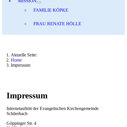
MISSION
FAMILIE KÖPKE
FRAU RENATE HÖLLE
Aktuelle Seite:
Home
Impressum
Impressum
Internetauftritt der Evangelischen Kirchengemeinde
Schlierbach
Göppinger Str. 4