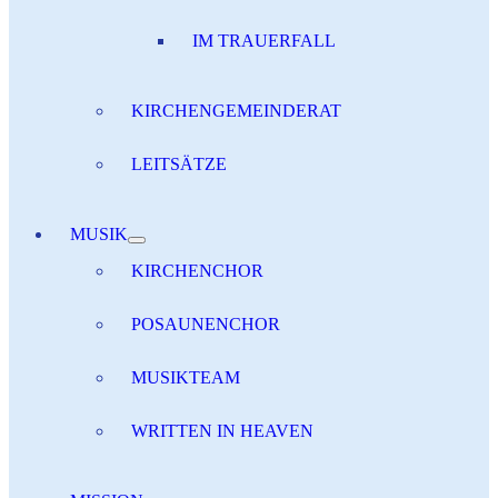
IM TRAUERFALL
KIRCHENGEMEINDERAT
LEITSÄTZE
MUSIK
KIRCHENCHOR
POSAUNENCHOR
MUSIKTEAM
WRITTEN IN HEAVEN