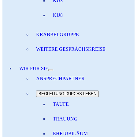
KU3
KU8
KRABBELGRUPPE
WEITERE GESPRÄCHSKREISE
WIR FÜR SIE
ANSPRECHPARTNER
BEGLEITUNG DURCHS LEBEN
TAUFE
TRAUUNG
EHEJUBILÄUM