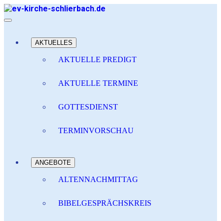
AKTUELLES
AKTUELLE PREDIGT
AKTUELLE TERMINE
GOTTESDIENST
TERMINVORSCHAU
ANGEBOTE
ALTENNACHMITTAG
BIBELGESPRÄCHSKREIS