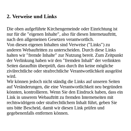
2. Verweise und Links
Die oben aufgeführte Kirchengemeinde oder Einrichtung ist
nur für die "eigenen Inhalte", also für diesen Internetauftritt,
nach den allgemeinen Gesetzen verantwortlich.
Von diesen eigenen Inhalten sind Verweise ("Links") zu
anderen Webauftritten zu unterscheiden. Durch diese Links
halten wir "fremde Inhalte" zur Nutzung bereit. Zum Zeitpunkt
der Verlinkung haben wir den "fremden Inhalt" der verlinkten
Seiten daraufhin überprüft, dass durch ihn keine mögliche
zivilrechtliche oder strafrechtliche Verantwortlichkeit ausgelöst
wird.
Wir können jedoch nicht ständig die Links auf unseren Seiten
auf Veränderungen, die eine Verantwortlichkeit neu begründen
könnten, kontrollieren. Wenn Sie den Eindruck haben, dass ein
Link in unserem Webauftritt zu fremden Internetseiten mit
rechtswidrigem oder strafrechtlichem Inhalt führt, geben Sie
uns bitte Bescheid, damit wir diesen Link prüfen und
gegebenenfalls entfernen können.