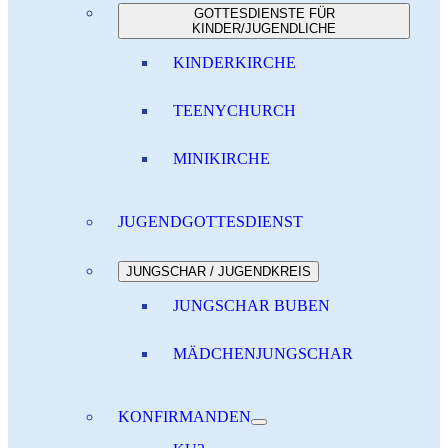
GOTTESDIENSTE FÜR
KINDER/JUGENDLICHE
KINDERKIRCHE
TEENYCHURCH
MINIKIRCHE
JUGENDGOTTESDIENST
JUNGSCHAR / JUGENDKREIS
JUNGSCHAR BUBEN
MÄDCHENJUNGSCHAR
KONFIRMANDEN