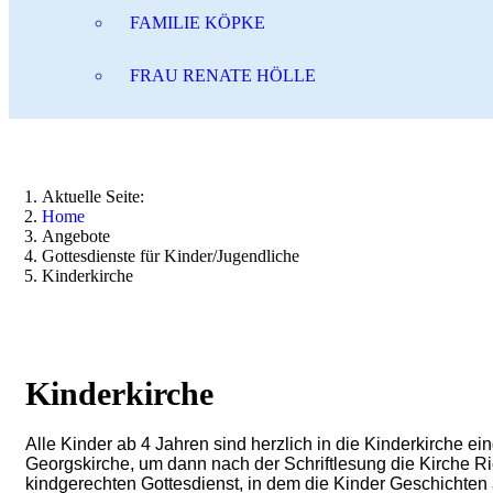
FAMILIE KÖPKE
FRAU RENATE HÖLLE
Aktuelle Seite:
Home
Angebote
Gottesdienste für Kinder/Jugendliche
Kinderkirche
Kinderkirche
Alle Kinder ab 4 Jahren sind herzlich in die Kinderkirche ein
Georgskirche, um dann nach der Schriftlesung die Kirche R
kindgerechten Gottesdienst, in dem die Kinder Geschichten