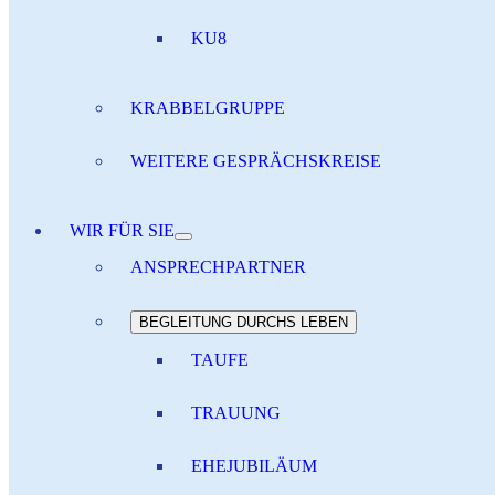
KU8
KRABBELGRUPPE
WEITERE GESPRÄCHSKREISE
WIR FÜR SIE
ANSPRECHPARTNER
BEGLEITUNG DURCHS LEBEN
TAUFE
TRAUUNG
EHEJUBILÄUM