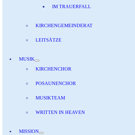
IM TRAUERFALL
KIRCHENGEMEINDERAT
LEITSÄTZE
MUSIK
KIRCHENCHOR
POSAUNENCHOR
MUSIKTEAM
WRITTEN IN HEAVEN
MISSION