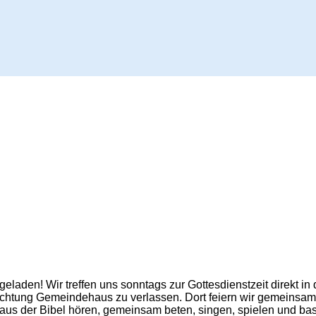
geladen! Wir treffen uns sonntags zur Gottesdienstzeit direkt in 
ichtung Gemeindehaus zu verlassen. Dort feiern wir gemeinsam
 aus der Bibel hören, gemeinsam beten, singen, spielen und bas