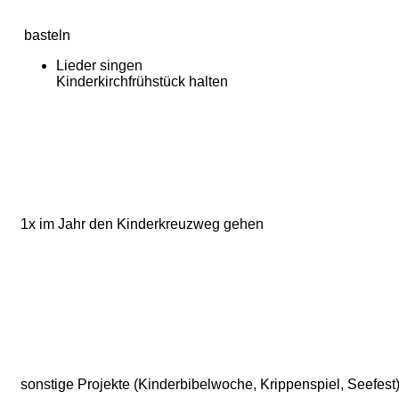
basteln
Lieder singen
Kinderkirchfrühstück halten
1x im Jahr den Kinderkreuzweg gehen
sonstige Projekte (Kinderbibelwoche, Krippenspiel, Seefest