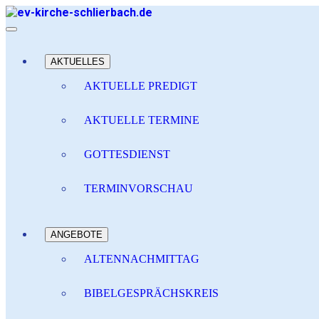
AKTUELLES
AKTUELLE PREDIGT
AKTUELLE TERMINE
GOTTESDIENST
TERMINVORSCHAU
ANGEBOTE
ALTENNACHMITTAG
BIBELGESPRÄCHSKREIS