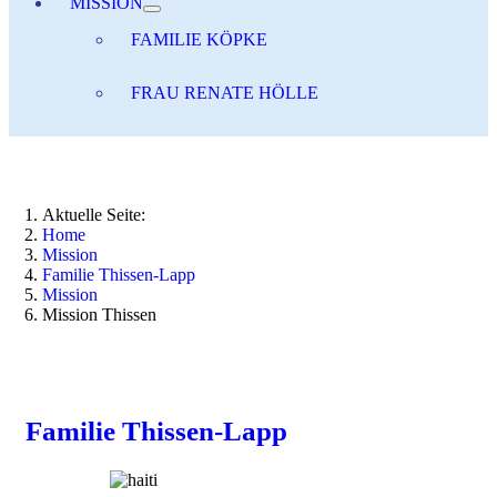
MISSION
FAMILIE KÖPKE
FRAU RENATE HÖLLE
Aktuelle Seite:
Home
Mission
Familie Thissen-Lapp
Mission
Mission Thissen
Familie Thissen-Lapp