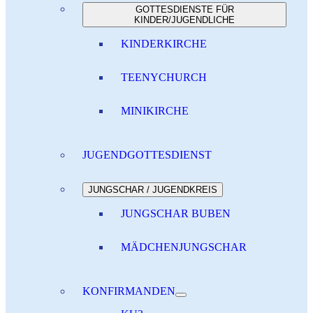
GOTTESDIENSTE FÜR
KINDER/JUGENDLICHE
KINDERKIRCHE
TEENYCHURCH
MINIKIRCHE
JUGENDGOTTESDIENST
JUNGSCHAR / JUGENDKREIS
JUNGSCHAR BUBEN
MÄDCHENJUNGSCHAR
KONFIRMANDEN