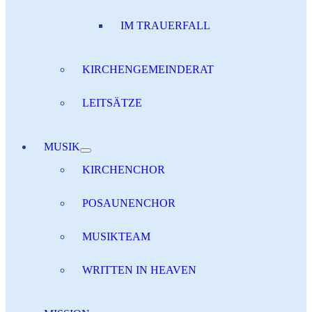
IM TRAUERFALL
KIRCHENGEMEINDERAT
LEITSÄTZE
MUSIK
KIRCHENCHOR
POSAUNENCHOR
MUSIKTEAM
WRITTEN IN HEAVEN