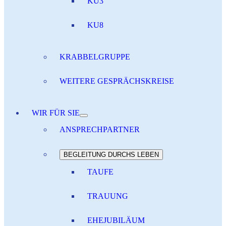
KU3
KU8
KRABBELGRUPPE
WEITERE GESPRÄCHSKREISE
WIR FÜR SIE
ANSPRECHPARTNER
BEGLEITUNG DURCHS LEBEN
TAUFE
TRAUUNG
EHEJUBILÄUM