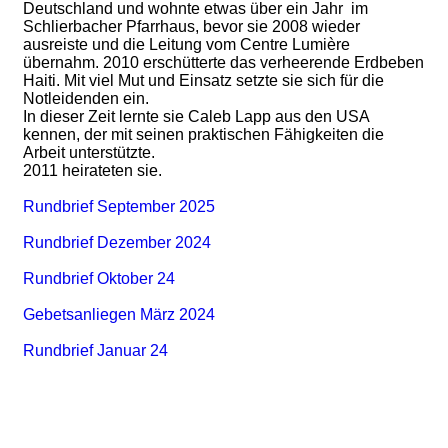
Deutschland und wohnte etwas über ein Jahr im
Schlierbacher Pfarrhaus, bevor sie 2008 wieder
ausreiste und die Leitung vom Centre Lumière
übernahm. 2010 erschütterte das verheerende Erdbeben
Haiti. Mit viel Mut und Einsatz setzte sie sich für die
Notleidenden ein.
In dieser Zeit lernte sie Caleb Lapp aus den USA
kennen, der mit seinen praktischen Fähigkeiten die
Arbeit unterstützte.
2011 heirateten sie.
Rundbrief September 2025
Rundbrief Dezember 2024
Rundbrief Oktober 24
Gebetsanliegen März 2024
Rundbrief Januar 24