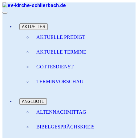
AKTUELLES
AKTUELLE PREDIGT
AKTUELLE TERMINE
GOTTESDIENST
TERMINVORSCHAU
ANGEBOTE
ALTENNACHMITTAG
BIBELGESPRÄCHSKREIS