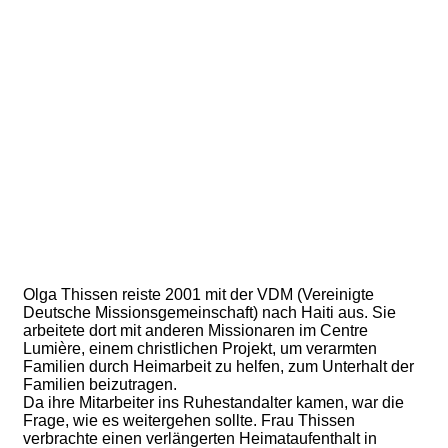
Olga Thissen reiste 2001 mit der VDM (Vereinigte
Deutsche Missionsgemeinschaft) nach Haiti aus. Sie
arbeitete dort mit anderen Missionaren im Centre
Lumière, einem christlichen Projekt, um verarmten
Familien durch Heimarbeit zu helfen, zum Unterhalt der
Familien beizutragen.
Da ihre Mitarbeiter ins Ruhestandalter kamen, war die
Frage, wie es weitergehen sollte. Frau Thissen
verbrachte einen verlängerten Heimataufenthalt in