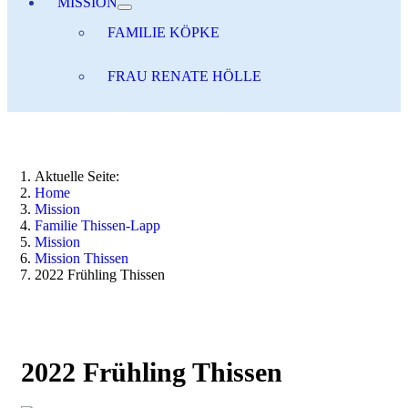
MISSION
FAMILIE KÖPKE
FRAU RENATE HÖLLE
Aktuelle Seite:
Home
Mission
Familie Thissen-Lapp
Mission
Mission Thissen
2022 Frühling Thissen
2022 Frühling Thissen