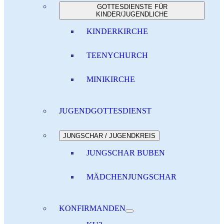
GOTTESDIENSTE FÜR
KINDER/JUGENDLICHE
KINDERKIRCHE
TEENYCHURCH
MINIKIRCHE
JUGENDGOTTESDIENST
JUNGSCHAR / JUGENDKREIS
JUNGSCHAR BUBEN
MÄDCHENJUNGSCHAR
KONFIRMANDEN