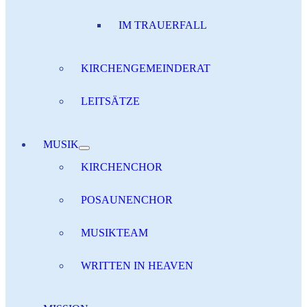
IM TRAUERFALL
KIRCHENGEMEINDERAT
LEITSÄTZE
MUSIK
KIRCHENCHOR
POSAUNENCHOR
MUSIKTEAM
WRITTEN IN HEAVEN