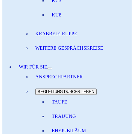
KU3
KU8
KRABBELGRUPPE
WEITERE GESPRÄCHSKREISE
WIR FÜR SIE
ANSPRECHPARTNER
BEGLEITUNG DURCHS LEBEN
TAUFE
TRAUUNG
EHEJUBILÄUM