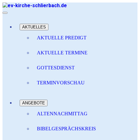
AKTUELLES
AKTUELLE PREDIGT
AKTUELLE TERMINE
GOTTESDIENST
TERMINVORSCHAU
ANGEBOTE
ALTENNACHMITTAG
BIBELGESPRÄCHSKREIS